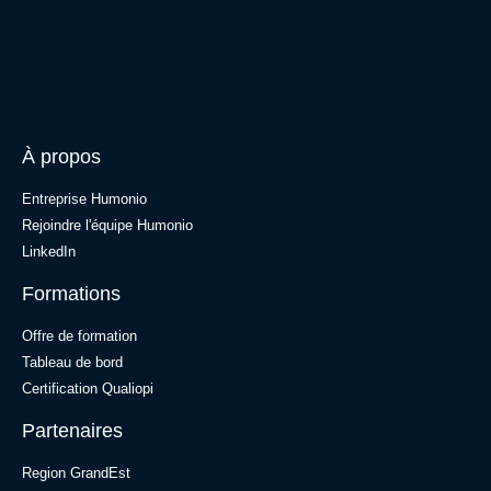
À propos
Entreprise Humonio
Rejoindre l'équipe Humonio​
LinkedIn
Formations
Offre de formation
Tableau de bord
Certification Qualiopi
Partenaires
Region GrandEst