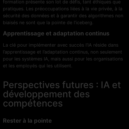
formation présente son lot de défis, tant éthiques que
pratiques. Les préoccupations liées à la vie privée, à la
sécurité des données et à garantir des algorithmes non
biaisés ne sont que la pointe de l’iceberg.
Apprentissage et adaptation continus
La clé pour implémenter avec succès l’IA réside dans
l’apprentissage et l’adaptation continus, non seulement
pour les systèmes IA, mais aussi pour les organisations
et les employés qui les utilisent.
Perspectives futures : IA et
développement des
compétences
Rester à la pointe