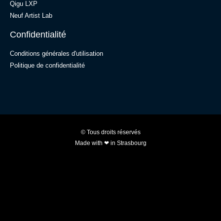
Qigu LXP
Neuf Artist Lab
Confidentialité
Conditions générales d'utilisation​
Politique de confidentialité
© Tous droits réservés
Made with ❤ in Strasbourg