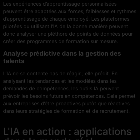
Les expériences d’apprentissage personnalisées
peuvent être adaptées aux forces, faiblesses et rythmes
d’apprentissage de chaque employé. Les plateformes
pilotées ou utilisant l’IA de la bonne manière peuvent
donc analyser une pléthore de points de données pour
créer des programmes de formation sur mesure.
Analyse prédictive dans la gestion des
talents
L’IA ne se contente pas de réagir ; elle prédit. En
analysant les tendances et les modèles dans les
demandes de compétences, les outils IA peuvent
prévoir les besoins futurs en compétences. Cela permet
aux entreprises d’être proactives plutôt que réactives
dans leurs stratégies de formation et de recrutement.
L'IA en action : applications