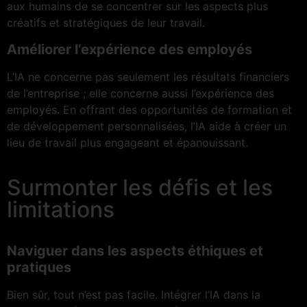
aux humains de se concentrer sur les aspects plus
créatifs et stratégiques de leur travail.
Améliorer l’expérience des employés
L’IA ne concerne pas seulement les résultats financiers
de l’entreprise ; elle concerne aussi l’expérience des
employés. En offrant des opportunités de formation et
de développement personnalisées, l’IA aide à créer un
lieu de travail plus engageant et épanouissant.
Surmonter les défis et les
limitations
Naviguer dans les aspects éthiques et
pratiques
Bien sûr, tout n’est pas facile. Intégrer l’IA dans la