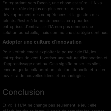
En regardant vers l’avenir, une chose est sûre : l’IA va
jouer un rôle de plus en plus central dans le
développement des compétences et la gestion des
talents. Rester à la pointe nécessitera pour les
entreprises d’embrasser l’IA non pas comme une
solution ponctuelle, mais comme une stratégie continue.
Adopter une culture d’innovation
Pour véritablement exploiter le pouvoir de l’IA, les
entreprises doivent favoriser une culture d’innovation et
d’apprentissage continu. Cela signifie briser les silos,
encourager la collaboration interfonctionnelle et rester
ouvert à de nouvelles idées et technologies.
Conclusion
Et voilà ! L’IA ne change pas seulement le jeu ; elle
réécrit les règles lorsqu’il s’agit de combler les lacunes