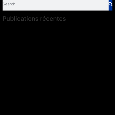
Publications récentes