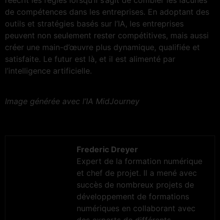
de compétences dans les entreprises. En adoptant des
outils et stratégies basés sur l’IA, les entreprises
peuvent non seulement rester compétitives, mais aussi
créer une main-d’œuvre plus dynamique, qualifiée et
satisfaite. Le futur est là, et il est alimenté par
l’intelligence artificielle.
Image générée avec l’IA MidJourney
Frederic Dreyer
Expert de la formation numérique
et chef de projet. Il a mené avec
succès de nombreux projets de
développement de formations
numériques en collaborant avec