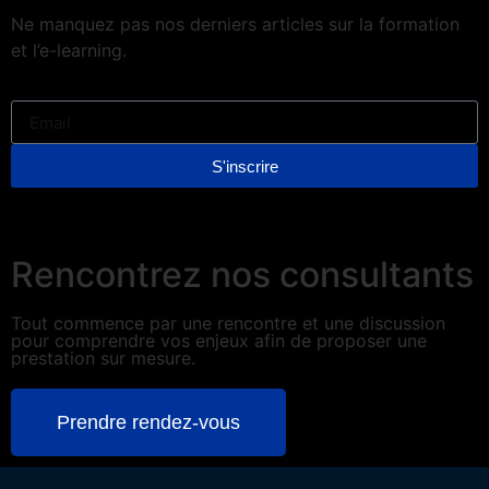
Ne manquez pas nos derniers articles sur la formation
et l’e-learning.
S'inscrire
Rencontrez nos consultants
Tout commence par une rencontre et une discussion
pour comprendre vos enjeux afin de proposer une
prestation sur mesure.
Prendre rendez-vous