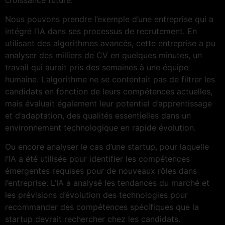
Nous pouvons prendre l’exemple d’une entreprise qui a
intégré l’IA dans ses processus de recrutement. En
utilisant des algorithmes avancés, cette entreprise a pu
analyser des milliers de CV en quelques minutes, un
travail qui aurait pris des semaines à une équipe
humaine. L’algorithme ne se contentait pas de filtrer les
candidats en fonction de leurs compétences actuelles,
mais évaluait également leur potentiel d’apprentissage
et d’adaptation, des qualités essentielles dans un
environnement technologique en rapide évolution.
Ou encore analyser le cas d’une startup, pour laquelle
l’IA a été utilisée pour identifier les compétences
émergentes requises pour de nouveaux rôles dans
l’entreprise. L’IA a analysé les tendances du marché et
les prévisions d’évolution des technologies pour
recommander des compétences spécifiques que la
startup devrait rechercher chez les candidats.