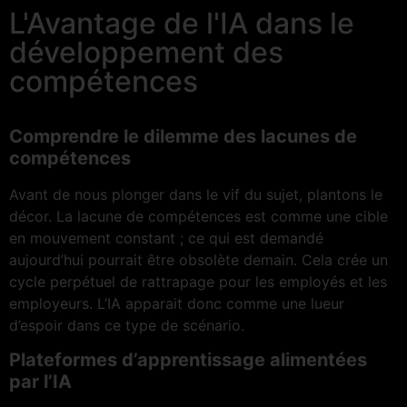
L'Avantage de l'IA dans le
développement des
compétences
Comprendre le dilemme des lacunes de
compétences
Avant de nous plonger dans le vif du sujet, plantons le
décor. La lacune de compétences est comme une cible
en mouvement constant ; ce qui est demandé
aujourd’hui pourrait être obsolète demain. Cela crée un
cycle perpétuel de rattrapage pour les employés et les
employeurs. L’IA apparait donc comme une lueur
d’espoir dans ce type de scénario.
Plateformes d’apprentissage alimentées
par l’IA