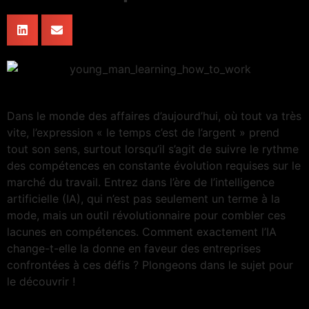
Dans le monde des affaires d’aujourd’hui, où tout va très
vite, l’expression « le temps c’est de l’argent » prend
tout son sens, surtout lorsqu’il s’agit de suivre le rythme
des compétences en constante évolution requises sur le
marché du travail. Entrez dans l’ère de l’intelligence
artificielle (IA), qui n’est pas seulement un terme à la
mode, mais un outil révolutionnaire pour combler ces
lacunes en compétences. Comment exactement l’IA
change-t-elle la donne en faveur des entreprises
confrontées à ces défis ? Plongeons dans le sujet pour
le découvrir !