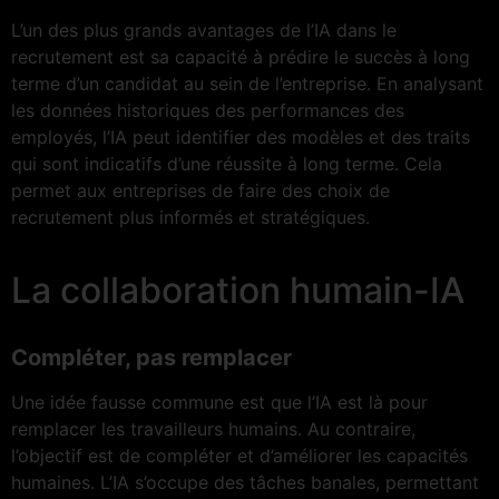
L’un des plus grands avantages de l’IA dans le
recrutement est sa capacité à prédire le succès à long
terme d’un candidat au sein de l’entreprise. En analysant
les données historiques des performances des
employés, l’IA peut identifier des modèles et des traits
qui sont indicatifs d’une réussite à long terme. Cela
permet aux entreprises de faire des choix de
recrutement plus informés et stratégiques.
La collaboration humain-IA
Compléter, pas remplacer
Une idée fausse commune est que l’IA est là pour
remplacer les travailleurs humains. Au contraire,
l’objectif est de compléter et d’améliorer les capacités
humaines. L’IA s’occupe des tâches banales, permettant