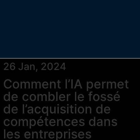
26 Jan, 2024
Comment l’IA permet
de combler le fossé
de l’acquisition de
compétences dans
les entreprises