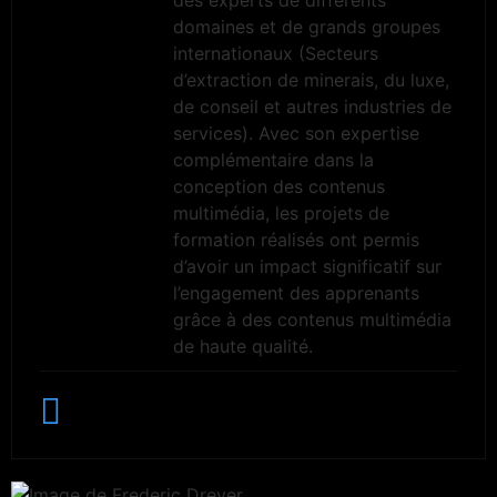
des experts de différents
domaines et de grands groupes
internationaux (Secteurs
d’extraction de minerais, du luxe,
de conseil et autres industries de
services). Avec son expertise
complémentaire dans la
conception des contenus
multimédia, les projets de
formation réalisés ont permis
d’avoir un impact significatif sur
l’engagement des apprenants
grâce à des contenus multimédia
de haute qualité.