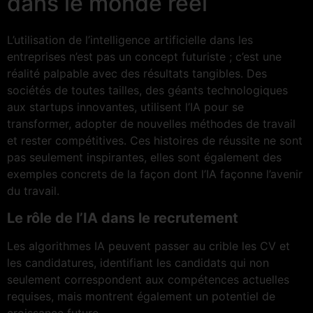
dans le monde réel
L’utilisation de l’intelligence artificielle dans les
entreprises n’est pas un concept futuriste ; c’est une
réalité palpable avec des résultats tangibles. Des
sociétés de toutes tailles, des géants technologiques
aux startups innovantes, utilisent l’IA pour se
transformer, adopter de nouvelles méthodes de travail
et rester compétitives. Ces histoires de réussite ne sont
pas seulement inspirantes, elles sont également des
exemples concrets de la façon dont l’IA façonne l’avenir
du travail.
Le rôle de l’IA dans le recrutement
Les algorithmes IA peuvent passer au crible les CV et
les candidatures, identifiant les candidats qui non
seulement correspondent aux compétences actuelles
requises, mais montrent également un potentiel de
croissance future.