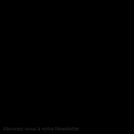
Abonnez-vous à notre Newsletter