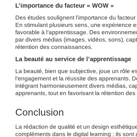
L’importance du facteur « WOW »
Des études soulignent l’importance du facteu
En stimulant plusieurs sens, une expérience e
favorable à l’apprentissage. Des environnemen
par divers médias (images, vidéos, sons), capten
rétention des connaissances.
La beauté au service de l’apprentissage
La beauté, bien que subjective, joue un rôle 
l’engagement et la réussite des apprenants. D
intégrant harmonieusement divers médias, capte
apprenants, tout en favorisant la rétention des
Conclusion
La rédaction de qualité et un design esthétiq
compléments dans le digital learning ; ils sont 