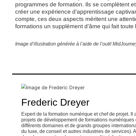
programmes de formation. Ils se complètent et
créer une expérience d’apprentissage captivan
compte, ces deux aspects méritent une attenti
formations un supplément d’âme qui fait toute l
Image d’illustration générée à l’aide de l’outil MidJourne
Frederic Dreyer
Expert de la formation numérique et chef de projet. 
projets de développement de formations numériques 
différents domaines et de grands groupes internationa
du luxe, de conseil et autres industries de services)