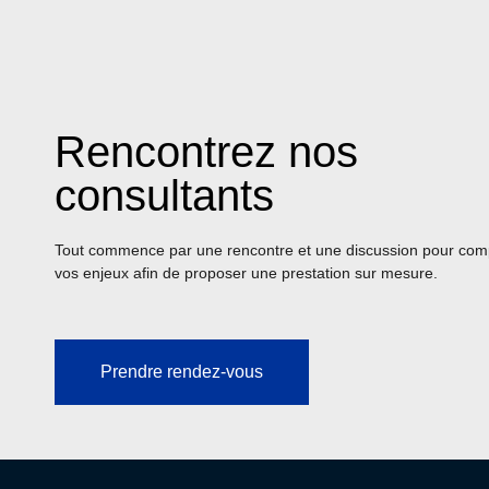
Rencontrez nos
consultants
Tout commence par une rencontre et une discussion pour co
vos enjeux afin de proposer une prestation sur mesure.
Prendre rendez-vous