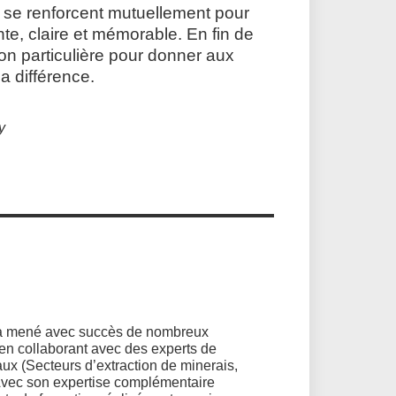
 se renforcent mutuellement pour
te, claire et mémorable. En fin de
on particulière pour donner aux
a différence.
y
Il a mené avec succès de nombreux
en collaborant avec des experts de
ux (Secteurs d’extraction de minerais,
. Avec son expertise complémentaire