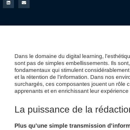
Dans le domaine du digital learning, l’esthétiqu
sont pas de simples embellissements. Ils sont,
fondamentaux qui stimulent considérablement
et la rétention de l’information. Dans nos en
surchargés, ces composantes jouent un rôle cru
apprenants et en enrichissant leur expérience
La puissance de la rédactio
Plus qu’une simple transmission d’infor