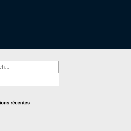
ions récentes