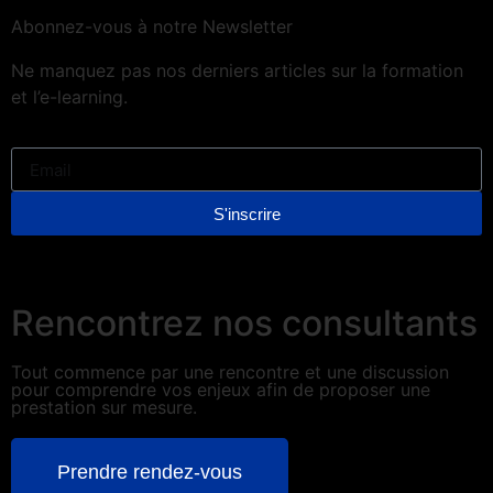
Abonnez-vous à notre Newsletter
Ne manquez pas nos derniers articles sur la formation
et l’e-learning.
S'inscrire
Rencontrez nos consultants
Tout commence par une rencontre et une discussion
pour comprendre vos enjeux afin de proposer une
prestation sur mesure.
Prendre rendez-vous