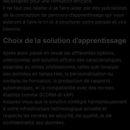
nécessaires pour une formation efficace.
Il ne faut pas hésiter à se faire aider par des spécialistes
de la conception de parcours d’apprentissage qui vous
aideront à faire le tri et à structurer votre pensée et vos
besoins.
Choix de la solution d’apprentissage
Après avoir passé en revue les différentes options,
sélectionnez une solution offrant des caractéristiques
adaptées au milieu professionnel, telles que l’analyse
des données en temps réel, la personnalisation du
contenu de formation, la production de rapports
automatiques, et la compatibilité avec des normes
établies comme SCORM et xAPI.
Assurez-vous que la solution s’intègre harmonieusement
à votre infrastructure technologique actuelle et
respecte les normes de sécurité, de qualité, et de
confidentialité des données.