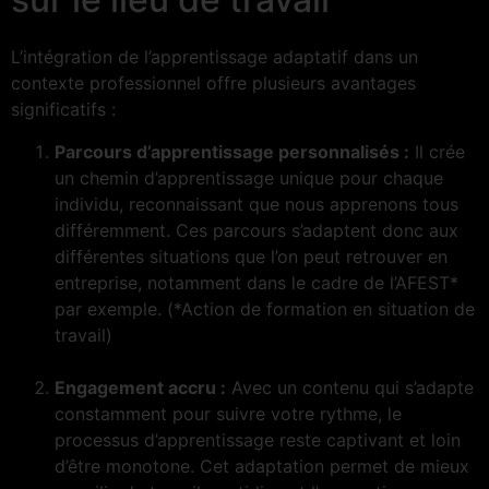
L’intégration de l’apprentissage adaptatif dans un
contexte professionnel offre plusieurs avantages
significatifs :
Parcours d’apprentissage personnalisés :
Il crée
un chemin d’apprentissage unique pour chaque
individu, reconnaissant que nous apprenons tous
différemment. Ces parcours s’adaptent donc aux
différentes situations que l’on peut retrouver en
entreprise, notamment dans le cadre de l’AFEST*
par exemple. (*Action de formation en situation de
travail)
Engagement accru :
Avec un contenu qui s’adapte
constamment pour suivre votre rythme, le
processus d’apprentissage reste captivant et loin
d’être monotone. Cet adaptation permet de mieux