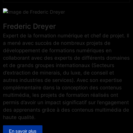
Frederic Dreyer
Expert de la formation numérique et chef de projet. Il
a mené avec succès de nombreux projets de
développement de formations numériques en
collaborant avec des experts de différents domaines
et de grands groupes internationaux (Secteurs
d’extraction de minerais, du luxe, de conseil et
autres industries de services). Avec son expertise
complémentaire dans la conception des contenus
multimédia, les projets de formation réalisés ont
permis d’avoir un impact significatif sur l’engagement
des apprenants grâce à des contenus multimédia de
haute qualité.
En savoir plus