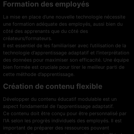
Formation des employés
La mise en place d’une nouvelle technologie nécessite
une formation adéquate des employés, aussi bien du
côté des apprenants que du côté des
créateurs/formateurs.
Il est essentiel de les familiariser avec l’utilisation de la
technologie d’apprentissage adaptatif et l’interprétation
des données pour maximiser son efficacité. Une équipe
bien formée est cruciale pour tirer le meilleur parti de
cette méthode d’apprentissage.
Création de contenu flexible
Développer du contenu éducatif modulable est un
aspect fondamental de l’apprentissage adaptatif.
Ce contenu doit être conçu pour être personnalisé par
l’IA selon les progrès individuels des employés. Il est
important de préparer des ressources pouvant