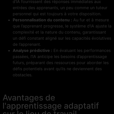
d’IA fournissent des réponses immédiates aux
entrées des apprenants, un peu comme un tuteur
personnel qui est toujours à votre disposition.
Personnalisation du contenu :
Au fur et à mesure
que l’apprenant progresse, le système d’IA ajuste la
complexité et la nature du contenu, garantissant
un défi constant aligné sur les capacités évolutives
de l’apprenant.
Analyse prédictive :
En évaluant les performances
passées, l’IA anticipe les besoins d’apprentissage
futurs, préparant des ressources pour aborder les
défis potentiels avant qu’ils ne deviennent des
obstacles.
Avantages de
l'apprentissage adaptatif
sur le lieu de travail