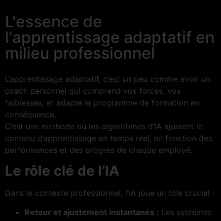
L'essence de
l'apprentissage adaptatif en
milieu professionnel
L’apprentissage adaptatif, c’est un peu comme avoir un
coach personnel qui comprend vos forces, vos
faiblesses, et adapte le programme de formation en
conséquence.
C’est une méthode où les algorithmes d’IA ajustent le
contenu d’apprentissage en temps réel, en fonction des
performances et des progrès de chaque employé.
Le rôle clé de l’IA
Dans le contexte professionnel, l’IA joue un rôle crucial :
Retour et ajustement instantanés :
Les systèmes