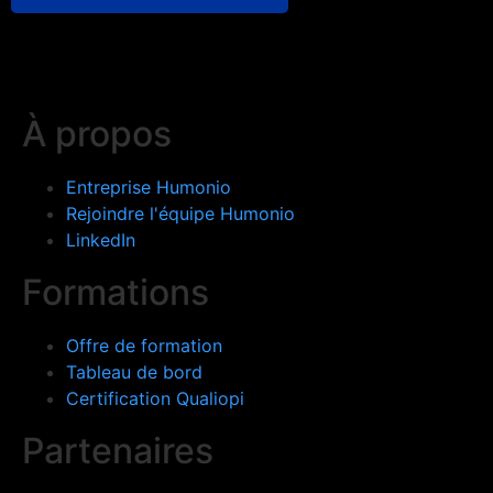
À propos
Entreprise Humonio
Rejoindre l'équipe Humonio​
LinkedIn
Formations
Offre de formation
Tableau de bord
Certification Qualiopi
Partenaires