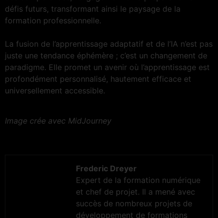
défis futurs, transformant ainsi le paysage de la
formation professionnelle.
La fusion de l’apprentissage adaptatif et de l’IA n’est pas
juste une tendance éphémère ; c’est un changement de
paradigme. Elle promet un avenir où l’apprentissage est
profondément personnalisé, hautement efficace et
universellement accessible.
Image crée avec MidJourney
Frederic Dreyer
Expert de la formation numérique
et chef de projet. Il a mené avec
succès de nombreux projets de
développement de formations