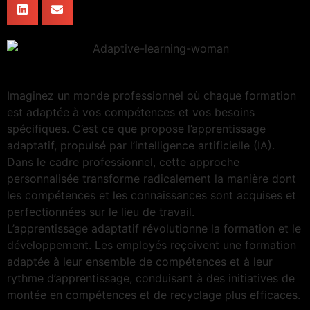
Imaginez un monde professionnel où chaque formation
est adaptée à vos compétences et vos besoins
spécifiques. C’est ce que propose l’apprentissage
adaptatif, propulsé par l’intelligence artificielle (IA).
Dans le cadre professionnel, cette approche
personnalisée transforme radicalement la manière dont
les compétences et les connaissances sont acquises et
perfectionnées sur le lieu de travail.
L’apprentissage adaptatif révolutionne la formation et le
développement. Les employés reçoivent une formation
adaptée à leur ensemble de compétences et à leur
rythme d’apprentissage, conduisant à des initiatives de
montée en compétences et de recyclage plus efficaces.