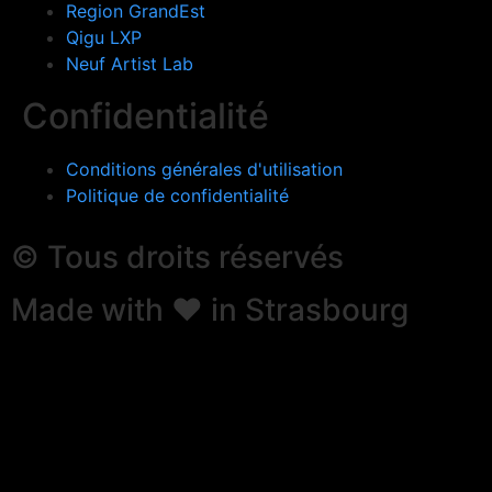
Region GrandEst
Qigu LXP
Neuf Artist Lab
Confidentialité
Conditions générales d'utilisation​
Politique de confidentialité
© Tous droits réservés
Made with ❤ in Strasbourg