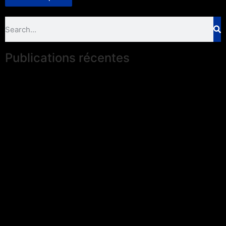
Publications récentes