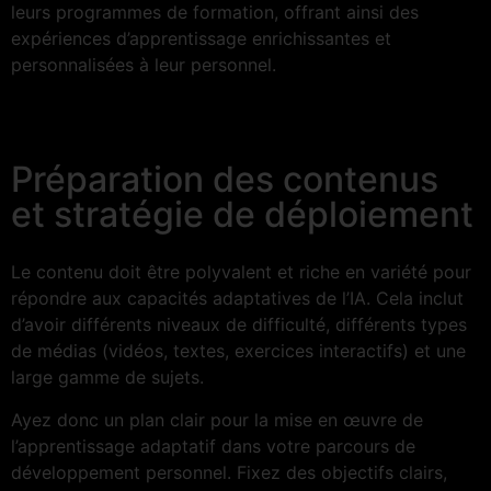
leurs programmes de formation, offrant ainsi des
expériences d’apprentissage enrichissantes et
personnalisées à leur personnel.
Préparation des contenus
et stratégie de déploiement
Le contenu doit être polyvalent et riche en variété pour
répondre aux capacités adaptatives de l’IA. Cela inclut
d’avoir différents niveaux de difficulté, différents types
de médias (vidéos, textes, exercices interactifs) et une
large gamme de sujets.
Ayez donc un plan clair pour la mise en œuvre de
l’apprentissage adaptatif dans votre parcours de
développement personnel. Fixez des objectifs clairs,