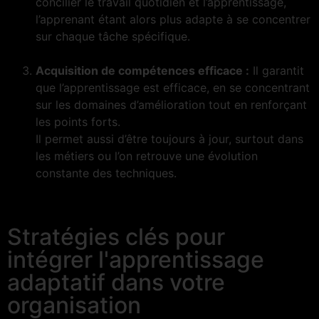
concilier le travail quotidien et l’apprentissage,
l’apprenant étant alors plus adapte à se concentrer
sur chaque tâche spécifique.
Acquisition de compétences efficace :
Il garantit
que l’apprentissage est efficace, en se concentrant
sur les domaines d’amélioration tout en renforçant
les points forts.
Il permet aussi d’être toujours à jour, surtout dans
les métiers ou l’on retrouve une évolution
constante des techniques.
Stratégies clés pour
intégrer l'apprentissage
adaptatif dans votre
organisation