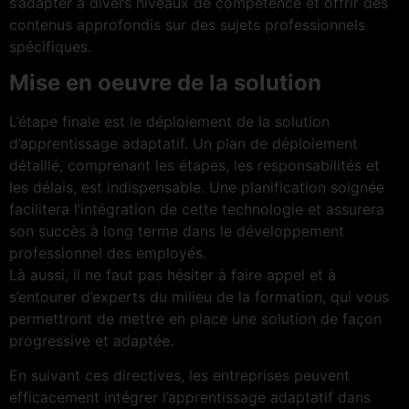
s’adapter à divers niveaux de compétence et offrir des
contenus approfondis sur des sujets professionnels
spécifiques.
Mise en oeuvre de la solution
L’étape finale est le déploiement de la solution
d’apprentissage adaptatif. Un plan de déploiement
détaillé, comprenant les étapes, les responsabilités et
les délais, est indispensable. Une planification soignée
facilitera l’intégration de cette technologie et assurera
son succès à long terme dans le développement
professionnel des employés.
Là aussi, il ne faut pas hésiter à faire appel et à
s’entourer d’experts du milieu de la formation, qui vous
permettront de mettre en place une solution de façon
progressive et adaptée.
En suivant ces directives, les entreprises peuvent
efficacement intégrer l’apprentissage adaptatif dans