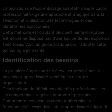
L’intégration de l’apprentissage adaptatif dans le cadre
professionnel exige une approche stratégique dans la
sélection et l’utilisation des technologies et des
plateformes appropriées.
Cette méthode est d’autant plus pertinente lorsqu’une
entreprise ne dispose pas d’une équipe de développeurs
spécialisés. Voici un guide pratique pour adopter cette
technologie innovante.
Identification des besoins
La première étape consiste à évaluer précisément les
besoins d’apprentissage spécifiques de votre
organisation.
Cela implique de définir les objectifs professionnels et
les compétences requises pour votre personnel.
Comprendre ces besoins aidera à déterminer les
fonctionnalités essentielles de l’apprentissage adaptatif