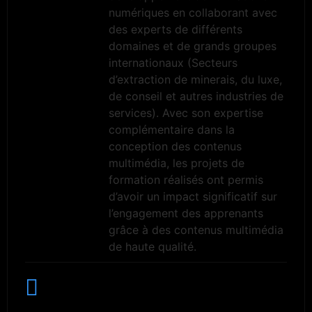
numériques en collaborant avec
des experts de différents
domaines et de grands groupes
internationaux (Secteurs
d’extraction de minerais, du luxe,
de conseil et autres industries de
services). Avec son expertise
complémentaire dans la
conception des contenus
multimédia, les projets de
formation réalisés ont permis
d’avoir un impact significatif sur
l’engagement des apprenants
grâce à des contenus multimédia
de haute qualité.