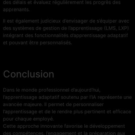
des délais et évaluez régulièrement les progrès des
apprenants.
Il est également judicieux d’envisager de s’équiper avec
des systèmes de gestion de l’apprentissage (LMS, LXP)
intégrant des fonctionnalités d’apprentissage adaptatif
et pouvant être personnalisés.
Conclusion
Dans le monde professionnel d’aujourd’hui,
l’apprentissage adaptatif soutenu par l’IA représente une
avancée majeure. Il permet de personnaliser
l’apprentissage et de le rendre plus pertinent et efficace
pour chaque employé.
Cette approche innovante favorise le développement
des compétences, l’engagement et la préparation aux