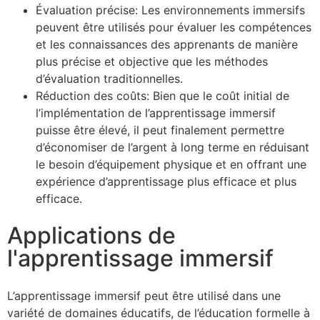
Évaluation précise: Les environnements immersifs
peuvent être utilisés pour évaluer les compétences
et les connaissances des apprenants de manière
plus précise et objective que les méthodes
d’évaluation traditionnelles.
Réduction des coûts: Bien que le coût initial de
l’implémentation de l’apprentissage immersif
puisse être élevé, il peut finalement permettre
d’économiser de l’argent à long terme en réduisant
le besoin d’équipement physique et en offrant une
expérience d’apprentissage plus efficace et plus
efficace.
Applications de
l'apprentissage immersif
L’apprentissage immersif peut être utilisé dans une
variété de domaines éducatifs, de l’éducation formelle à