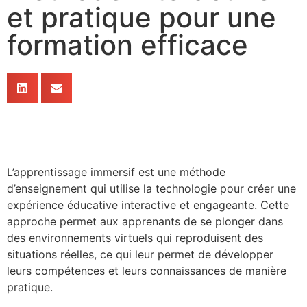
et pratique pour une
formation efficace
L’apprentissage immersif est une méthode
d’enseignement qui utilise la technologie pour créer une
expérience éducative interactive et engageante. Cette
approche permet aux apprenants de se plonger dans
des environnements virtuels qui reproduisent des
situations réelles, ce qui leur permet de développer
leurs compétences et leurs connaissances de manière
pratique.