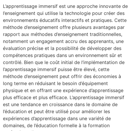
L’apprentissage immersif est une approche innovante de
l’enseignement qui utilise la technologie pour créer des
environnements éducatifs interactifs et pratiques. Cette
méthode d’enseignement offre plusieurs avantages par
rapport aux méthodes d’enseignement traditionnelles,
notamment un engagement accru des apprenants, une
évaluation précise et la possibilité de développer des
compétences pratiques dans un environnement sûr et
contrôlé. Bien que le coût initial de l’implémentation de
l’apprentissage immersif puisse être élevé, cette
méthode d’enseignement peut offrir des économies à
long terme en réduisant le besoin d’équipement
physique et en offrant une expérience d’apprentissage
plus efficace et plus efficace. L’apprentissage immersif
est une tendance en croissance dans le domaine de
l’éducation et peut être utilisé pour améliorer les
expériences d’apprentissage dans une variété de
domaines, de l’éducation formelle à la formation