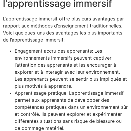
l'apprentissage immersif
L’apprentissage immersif offre plusieurs avantages par
rapport aux méthodes d’enseignement traditionnelles.
Voici quelques-uns des avantages les plus importants
de l’apprentissage immersif:
Engagement accru des apprenants: Les
environnements immersifs peuvent captiver
l’attention des apprenants et les encourager à
explorer et à interagir avec leur environnement.
Les apprenants peuvent se sentir plus impliqués et
plus motivés à apprendre.
Apprentissage pratique: L’apprentissage immersif
permet aux apprenants de développer des
compétences pratiques dans un environnement sûr
et contrôlé. Ils peuvent explorer et expérimenter
différentes situations sans risque de blessure ou
de dommage matériel.