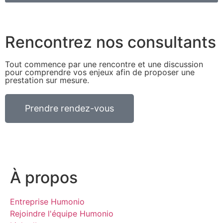
Rencontrez nos consultants
Tout commence par une rencontre et une discussion
pour comprendre vos enjeux afin de proposer une
prestation sur mesure.
Prendre rendez-vous
À propos
Entreprise Humonio
Rejoindre l'équipe Humonio​