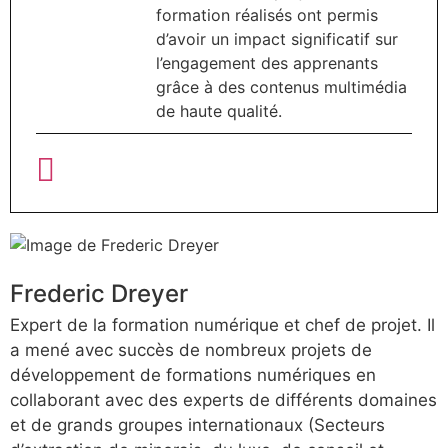
formation réalisés ont permis
d’avoir un impact significatif sur
l’engagement des apprenants
grâce à des contenus multimédia
de haute qualité.
Frederic Dreyer
Expert de la formation numérique et chef de projet. Il
a mené avec succès de nombreux projets de
développement de formations numériques en
collaborant avec des experts de différents domaines
et de grands groupes internationaux (Secteurs