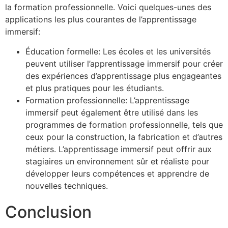
la formation professionnelle. Voici quelques-unes des
applications les plus courantes de l’apprentissage
immersif:
Éducation formelle: Les écoles et les universités
peuvent utiliser l’apprentissage immersif pour créer
des expériences d’apprentissage plus engageantes
et plus pratiques pour les étudiants.
Formation professionnelle: L’apprentissage
immersif peut également être utilisé dans les
programmes de formation professionnelle, tels que
ceux pour la construction, la fabrication et d’autres
métiers. L’apprentissage immersif peut offrir aux
stagiaires un environnement sûr et réaliste pour
développer leurs compétences et apprendre de
nouvelles techniques.
Conclusion