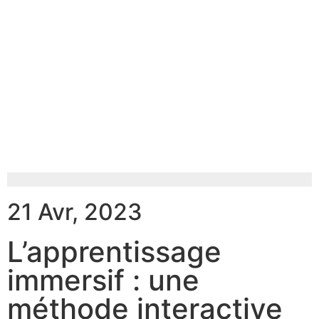
21 Avr, 2023
L’apprentissage
immersif : une
méthode interactive