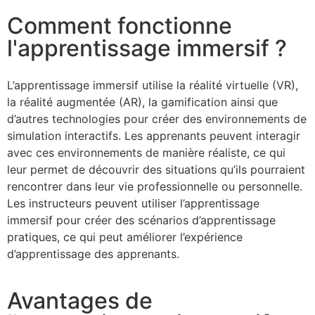
Comment fonctionne
l'apprentissage immersif ?
L’apprentissage immersif utilise la réalité virtuelle (VR),
la réalité augmentée (AR), la gamification ainsi que
d’autres technologies pour créer des environnements de
simulation interactifs. Les apprenants peuvent interagir
avec ces environnements de manière réaliste, ce qui
leur permet de découvrir des situations qu’ils pourraient
rencontrer dans leur vie professionnelle ou personnelle.
Les instructeurs peuvent utiliser l’apprentissage
immersif pour créer des scénarios d’apprentissage
pratiques, ce qui peut améliorer l’expérience
d’apprentissage des apprenants.
Avantages de