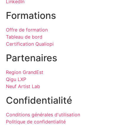
LinkedIn
Formations
Offre de formation
Tableau de bord
Certification Qualiopi
Partenaires
Region GrandEst
Qigu LXP
Neuf Artist Lab
Confidentialité
Conditions générales d'utilisation​
Politique de confidentialité