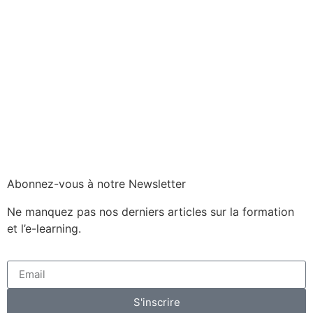
Abonnez-vous à notre Newsletter
Ne manquez pas nos derniers articles sur la formation
et l’e-learning.
S'inscrire