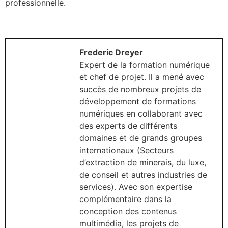
professionnelle.
Frederic Dreyer
Expert de la formation numérique
et chef de projet. Il a mené avec
succès de nombreux projets de
développement de formations
numériques en collaborant avec
des experts de différents
domaines et de grands groupes
internationaux (Secteurs
d’extraction de minerais, du luxe,
de conseil et autres industries de
services). Avec son expertise
complémentaire dans la
conception des contenus
multimédia, les projets de