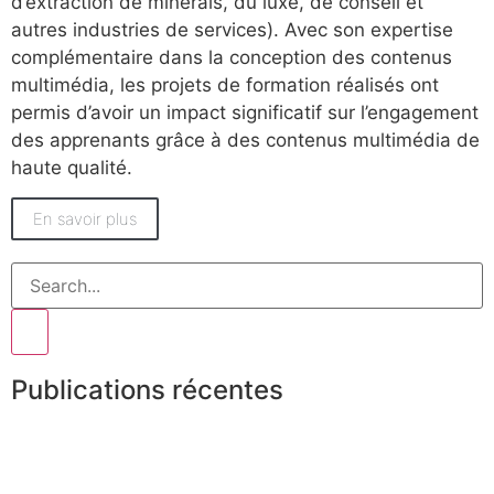
d’extraction de minerais, du luxe, de conseil et
autres industries de services). Avec son expertise
complémentaire dans la conception des contenus
multimédia, les projets de formation réalisés ont
permis d’avoir un impact significatif sur l’engagement
des apprenants grâce à des contenus multimédia de
haute qualité.
En savoir plus
Publications récentes