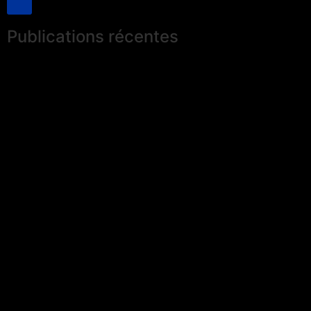
Publications récentes