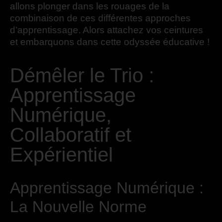
allons plonger dans les rouages de la
combinaison de ces différentes approches
d’apprentissage. Alors attachez vos ceintures
et embarquons dans cette odyssée éducative !
Démêler le Trio :
Apprentissage
Numérique,
Collaboratif et
Expérientiel
Apprentissage Numérique :
La Nouvelle Norme