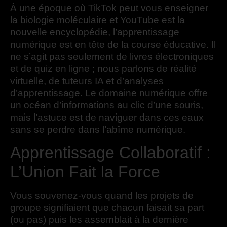
À une époque où TikTok peut vous enseigner
la biologie moléculaire et YouTube est la
nouvelle encyclopédie, l’apprentissage
numérique est en tête de la course éducative. Il
ne s’agit pas seulement de livres électroniques
et de quiz en ligne ; nous parlons de réalité
virtuelle, de tuteurs IA et d’analyses
d’apprentissage. Le domaine numérique offre
un océan d’informations au clic d’une souris,
mais l’astuce est de naviguer dans ces eaux
sans se perdre dans l’abîme numérique.
Apprentissage Collaboratif :
L’Union Fait la Force
Vous souvenez-vous quand les projets de
groupe signifiaient que chacun faisait sa part
(ou pas) puis les assemblait à la dernière