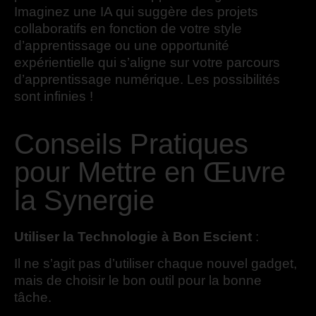
Imaginez une IA qui suggère des projets
collaboratifs en fonction de votre style
d’apprentissage ou une opportunité
expérientielle qui s’aligne sur votre parcours
d’apprentissage numérique. Les possibilités
sont infinies !
Conseils Pratiques
pour Mettre en Œuvre
la Synergie
Utiliser la Technologie à Bon Escient
:
Il ne s’agit pas d’utiliser chaque nouvel gadget,
mais de choisir le bon outil pour la bonne
tâche.