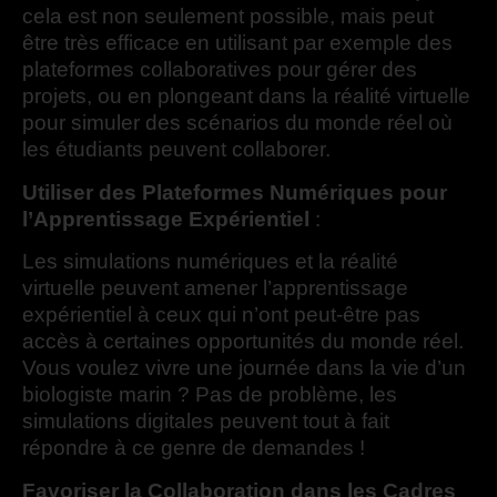
cela est non seulement possible, mais peut
être très efficace en utilisant par exemple des
plateformes collaboratives pour gérer des
projets, ou en plongeant dans la réalité virtuelle
pour simuler des scénarios du monde réel où
les étudiants peuvent collaborer.
Utiliser des Plateformes Numériques pour
l’Apprentissage Expérientiel
:
Les simulations numériques et la réalité
virtuelle peuvent amener l’apprentissage
expérientiel à ceux qui n’ont peut-être pas
accès à certaines opportunités du monde réel.
Vous voulez vivre une journée dans la vie d’un
biologiste marin ? Pas de problème, les
simulations digitales peuvent tout à fait
répondre à ce genre de demandes !
Favoriser la Collaboration dans les Cadres