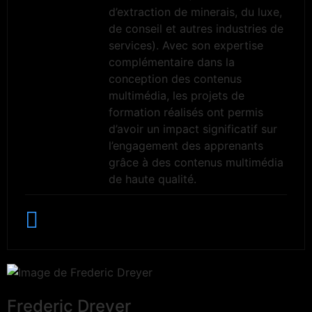
d’extraction de minerais, du luxe,
de conseil et autres industries de
services). Avec son expertise
complémentaire dans la
conception des contenus
multimédia, les projets de
formation réalisés ont permis
d’avoir un impact significatif sur
l’engagement des apprenants
grâce à des contenus multimédia
de haute qualité.
Frederic Dreyer