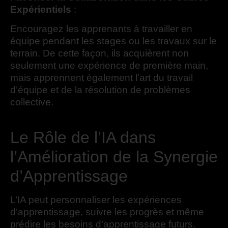
Expérientiels
:
Encouragez les apprenants à travailler en
équipe pendant les stages ou les travaux sur le
terrain. De cette façon, ils acquièrent non
seulement une expérience de première main,
mais apprennent également l’art du travail
d’équipe et de la résolution de problèmes
collective.
Le Rôle de l’IA dans
l’Amélioration de la Synergie
d’Apprentissage
L’IA peut personnaliser les expériences
d’apprentissage, suivre les progrès et même
prédire les besoins d’apprentissage futurs.