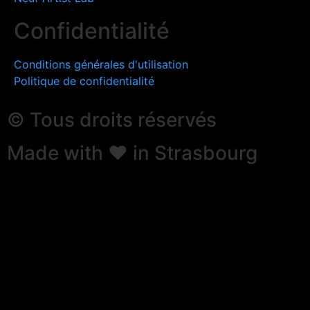
Confidentialité
Conditions générales d'utilisation​
Politique de confidentialité
© Tous droits réservés
Made with ❤ in Strasbourg