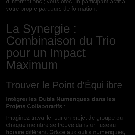
d’informations ; vous êtes un participant actif à
votre propre parcours de formation.
La Synergie :
Combinaison du Trio
pour un Impact
Maximum
Trouver le Point d’Équilibre
Intégrer les Outils Numériques dans les
Projets Collaboratifs
:
Imaginez travailler sur un projet de groupe où
chaque membre se trouve dans un fuseau
horaire différent. Grâce aux outils numériques,