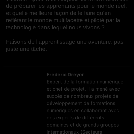
de préparer les apprenants pour le monde réel,
et quelle meilleure façon de le faire qu’en
reflétant le monde multifacette et piloté par la
technologie dans lequel nous vivons ?
Faisons de l’apprentissage une aventure, pas
juste une tâche.
Frederic Dreyer
Expert de la formation numérique
et chef de projet. Il a mené avec
succès de nombreux projets de
développement de formations
numériques en collaborant avec
des experts de différents
domaines et de grands groupes
internationaux (Secteurs