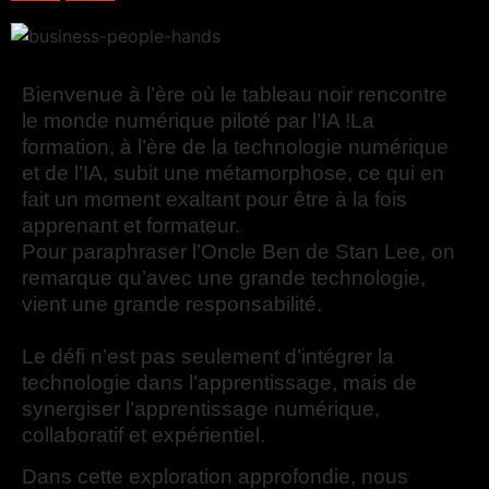
Bienvenue à l’ère où le tableau noir rencontre
le monde numérique piloté par l’IA !La
formation, à l’ère de la technologie numérique
et de l’IA, subit une métamorphose, ce qui en
fait un moment exaltant pour être à la fois
apprenant et formateur.
Pour paraphraser l’Oncle Ben de Stan Lee, on
remarque qu’avec une grande technologie,
vient une grande responsabilité.
Le défi n’est pas seulement d’intégrer la
technologie dans l’apprentissage, mais de
synergiser l’apprentissage numérique,
collaboratif et expérientiel.
Dans cette exploration approfondie, nous