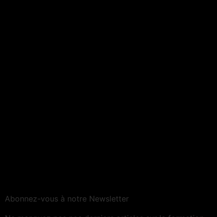
Abonnez-vous à notre Newsletter