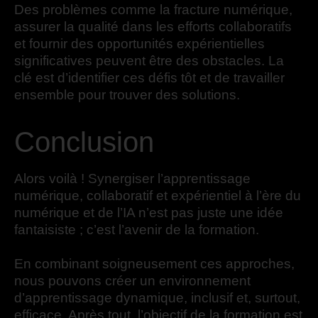
Des problèmes comme la fracture numérique,
assurer la qualité dans les efforts collaboratifs
et fournir des opportunités expérientielles
significatives peuvent être des obstacles. La
clé est d’identifier ces défis tôt et de travailler
ensemble pour trouver des solutions.
Conclusion
Alors voilà ! Synergiser l’apprentissage
numérique, collaboratif et expérientiel à l’ère du
numérique et de l’IA n’est pas juste une idée
fantaisiste ; c’est l’avenir de la formation.
En combinant soigneusement ces approches,
nous pouvons créer un environnement
d’apprentissage dynamique, inclusif et, surtout,
efficace. Après tout, l’objectif de la formation est