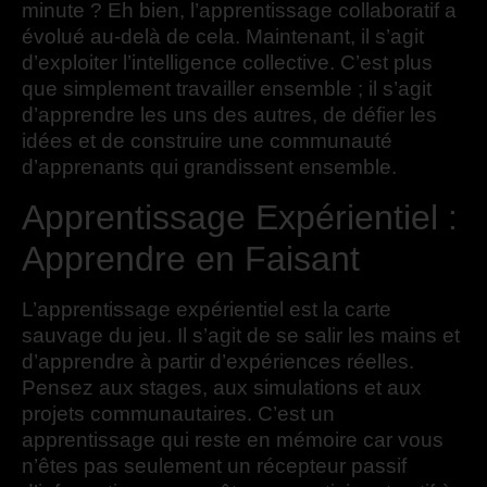
minute ? Eh bien, l’apprentissage collaboratif a
évolué au-delà de cela. Maintenant, il s’agit
d’exploiter l’intelligence collective. C’est plus
que simplement travailler ensemble ; il s’agit
d’apprendre les uns des autres, de défier les
idées et de construire une communauté
d’apprenants qui grandissent ensemble.
Apprentissage Expérientiel :
Apprendre en Faisant
L’apprentissage expérientiel est la carte
sauvage du jeu. Il s’agit de se salir les mains et
d’apprendre à partir d’expériences réelles.
Pensez aux stages, aux simulations et aux
projets communautaires. C’est un
apprentissage qui reste en mémoire car vous
n’êtes pas seulement un récepteur passif