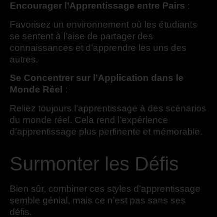
Encourager l’Apprentissage entre Pairs
:
Favorisez un environnement où les étudiants
se sentent à l’aise de partager des
connaissances et d’apprendre les uns des
autres.
Se Concentrer sur l’Application dans le
Monde Réel
:
Reliez toujours l’apprentissage à des scénarios
du monde réel. Cela rend l’expérience
d’apprentissage plus pertinente et mémorable.
Surmonter les Défis
Bien sûr, combiner ces styles d’apprentissage
semble génial, mais ce n’est pas sans ses
défis.