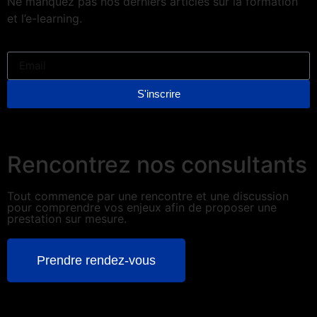
Ne manquez pas nos derniers articles sur la formation
et l’e-learning.
S'inscrire
Rencontrez nos consultants
Tout commence par une rencontre et une discussion
pour comprendre vos enjeux afin de proposer une
prestation sur mesure.
Prendre rendez-vous